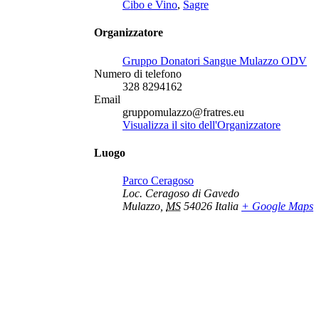
Cibo e Vino
,
Sagre
Organizzatore
Gruppo Donatori Sangue Mulazzo ODV
Numero di telefono
328 8294162
Email
gruppomulazzo@fratres.eu
Visualizza il sito dell'Organizzatore
Luogo
Parco Ceragoso
Loc. Ceragoso di Gavedo
Mulazzo
,
MS
54026
Italia
+ Google Maps