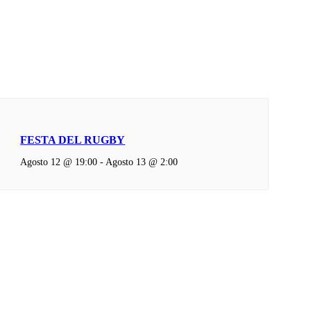
FESTA DEL RUGBY
Agosto 12 @ 19:00
-
Agosto 13 @ 2:00