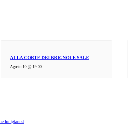
ALLA CORTE DEI BRIGNOLE SALE
Agosto 10 @ 19:00
e lunigianesi