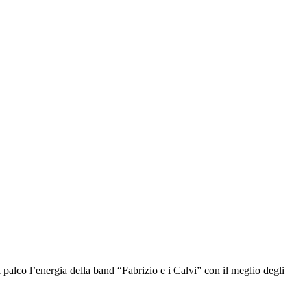
l palco l’energia della band “Fabrizio e i Calvi” con il meglio degli