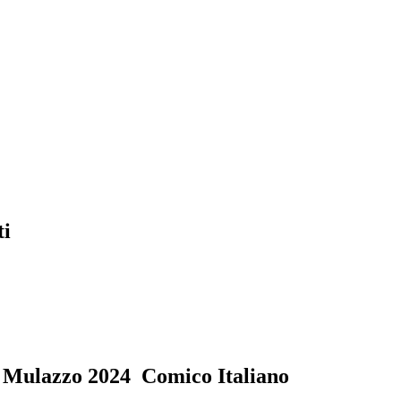
ti
 Mulazzo 2024 Comico Italiano