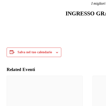
I migliori
INGRESSO GRATU
Salva nel tuo calendario
Related Eventi