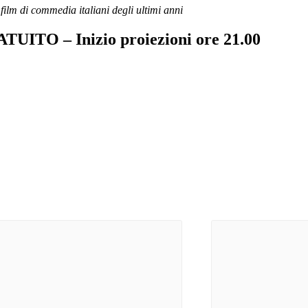
 film di commedia italiani degli ultimi anni
ITO – Inizio proiezioni ore 21.00