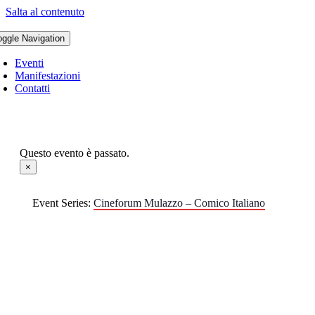
Salta al contenuto
oggle Navigation
Eventi
Manifestazioni
Contatti
Questo evento è passato.
×
Event Series:
Cineforum Mulazzo – Comico Italiano