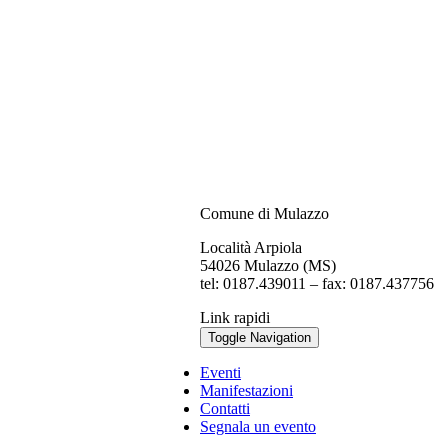
Comune di Mulazzo
Località Arpiola
54026 Mulazzo (MS)
tel: 0187.439011 – fax: 0187.437756
Link rapidi
Toggle Navigation
Eventi
Manifestazioni
Contatti
Segnala un evento