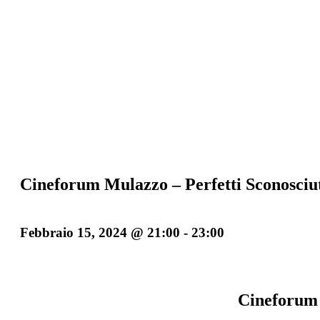
Cineforum Mulazzo – Perfetti Sconosciu
Febbraio 15, 2024 @ 21:00
-
23:00
Cineforum