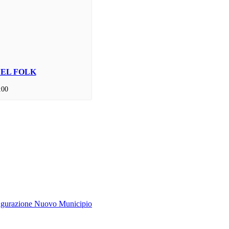
DEL FOLK
:00
ugurazione Nuovo Municipio