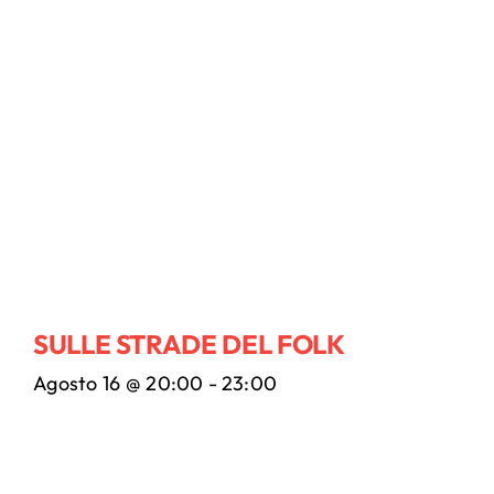
SULLE STRADE DEL FOLK
Agosto 16 @ 20:00
-
23:00