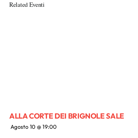
Related Eventi
ALLA CORTE DEI BRIGNOLE SALE
Agosto 10 @ 19:00