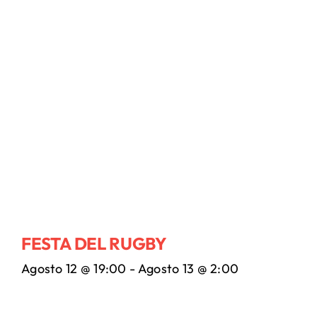
FESTA DEL RUGBY
Agosto 12 @ 19:00
-
Agosto 13 @ 2:00