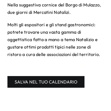
Nella suggestiva cornice del Borgo di Mulazzo,
due giorni di Mercatini Natalizi.
Molti gli espositori e gli stand gastronomici:
potrete trovare una vasta gamma di
oggettistica fatta a mano a tema Natalizio e
gustare ottimi prodotti tipici nelle zone di
ristoro a cura delle associazioni del territorio.
SALVA NEL TUO CALENDARIO